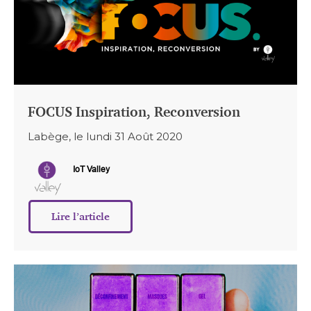
FOCUS Inspiration, Reconversion
Labège, le lundi 31 Août 2020
IoT Valley
Lire l’article