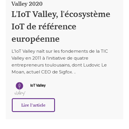
Valley 2020
L'IoT Valley, l'écosystème
IoT de référence
européenne
L’IoT Valley naît sur les fondements de la TIC
Valley en 2011 à l’initiative de quatre
entrepreneurs toulousains, dont Ludovic Le
Moan, actuel CEO de Sigfox. ..
IoT Valley
Lire l’article