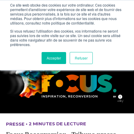
Ce site web stocke des cookies sur votre ordinateur. Ces cookies
permettent d'améliorer votre expérience de site web et de fournir des
services plus personnalisés, à la fois sur ce site et via d'autres
médias. Pour obtenir plus d'informations sur les cookies que nous
utilisons, consultez notre politique de confidentialité.
PRESSE
Si vous refusez l'utilisation des cookies, vos informations ne seront
pas suivies lors de votre visite sur ce site. Un seul cookie sera utilisé
dans votre navigateur afin de se souvenir de ne pas suivre vos
préférences.
Accepter
Refuser
•
2 MINUTES DE LECTURE
PRESSE