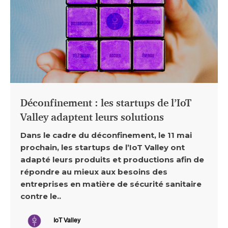
Déconfinement : les startups de l’IoT
Valley adaptent leurs solutions
Dans le cadre du déconfinement, le 11 mai
prochain, les startups de l’IoT Valley ont
adapté leurs produits et productions afin de
répondre au mieux aux besoins des
entreprises en matière de sécurité sanitaire
contre le..
IoT Valley