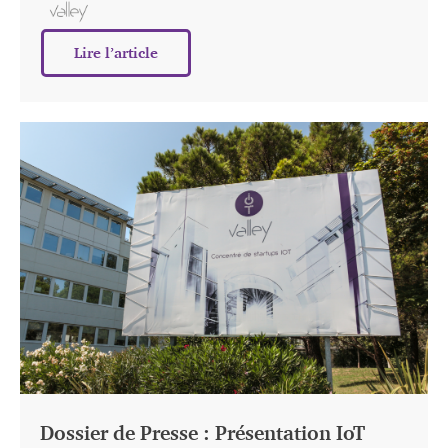
Lire l’article
Dossier de Presse : Présentation IoT