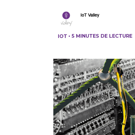
IoT Valley
•
5 MINUTES DE LECTURE
IOT