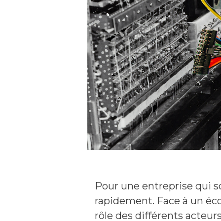
Pour une entreprise qui so
rapidement. Face à un éco
rôle des différents acteurs