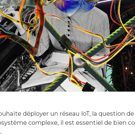
uhaite déployer un réseau IoT, la question de
système complexe, il est essentiel de bien co
.