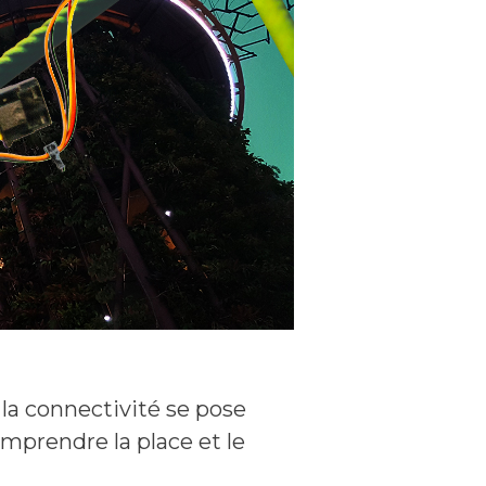
 la connectivité se pose
mprendre la place et le