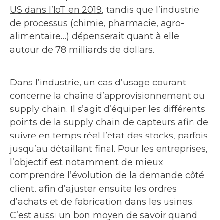
US dans l’IoT en 2019
, tandis que l’industrie
de processus (chimie, pharmacie, agro-
alimentaire…) dépenserait quant à elle
autour de 78 milliards de dollars.
Dans l’industrie, un cas d’usage courant
concerne la chaîne d’approvisionnement ou
supply chain. Il s’agit d’équiper les différents
points de la supply chain de capteurs afin de
suivre en temps réel l’état des stocks, parfois
jusqu’au détaillant final. Pour les entreprises,
l’objectif est notamment de mieux
comprendre l’évolution de la demande côté
client, afin d’ajuster ensuite les ordres
d’achats et de fabrication dans les usines.
C’est aussi un bon moyen de savoir quand