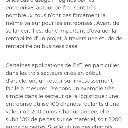
entreprises autour de l’IoT sont très
nombreux, tous n’ont pas forcément la
même valeur pour les entreprises . Avant de
se lancer, il est donc important d’évaluer la
rentabilité d’un projet, à travers une étude de
rentabilité ou business case.
Certaines applications de l’IoT, en particulier
dans les trois secteurs cités en début
d’article, ont un retour sur investissement
facile à mesurer. Prenons un exemple très
simple dans le secteur de la logistique : une
entreprise utilise 100 chariots roulants d’une
valeur de 200 euros. Chaque année, elle
subit 10% de pertes sur ce matériel, soit 2000
euros de pertes. Si elle utilise des chariots