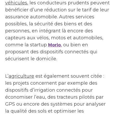
véhicules
, les conducteurs prudents peuvent
bénéficier d’une réduction sur le tarif de leur
assurance automobile. Autres services
possibles, la sécurité des biens et des
personnes, en intégrant là encore des
capteurs aux vélos, motos et automobiles,
comme la startup
, ou bien en
Morio
proposant des dispositifs connectés qui
sécurisent le domicile.
L’
agriculture
est également souvent citée :
les projets concernent par exemple des
dispositifs d’irrigation connectés pour
économiser l’eau, des tracteurs pilotés par
GPS ou encore des systèmes pour analyser
la qualité des sols et optimiser les