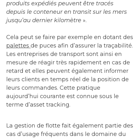
produits expédiés peuvent être tracés
depuis le conteneur en transit sur les mers
jusqu’au dernier kilomètre
».
Cela peut se faire par exemple en dotant des
palettes
de puces afin d’assurer la traçabilité.
Les entreprises de transport sont ainsi en
mesure de réagir très rapidement en cas de
retard et elles peuvent également informer
leurs clients en temps réel de la position de
leurs commandes. Cette pratique
aujourd’hui courante est connue sous le
terme d’asset tracking.
La gestion de flotte fait également partie des
cas d’usage fréquents dans le domaine du