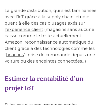
La grande distribution, qui s’est familiarisée
avec l’IoT grâce à la supply chain, étudie
quant à elle
des cas d’usages axés sur
l’expérience client
(magasins sans aucune
caisse comme le teste actuellement
Amazon
, reconnaissance automatique du
client grâce à des technologies comme les
“
beacons
”, prise de commande depuis une
voiture ou des enceintes connectées…)
Estimer la rentabilité d’un
projet IoT
Si les cas d’usage imaginés par les