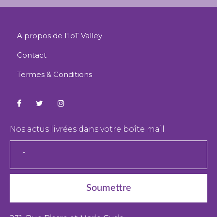
A propos de l'IoT Valley
Contact
Termes & Conditions
Nos actus livrées dans votre boîte mail