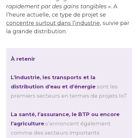
rapidement par des gains tangibles
». A
l’heure actuelle, ce type de projet se
concentre surtout dans l’industrie
, suivie par
la grande distribution.
À retenir
L’industrie, les transports et la
distribution d’eau et d’énergie
sont les
premiers secteurs en termes de projets IoT
La santé, l’assurance, le BTP ou encore
l’agriculture
s’annoncent également
comme des secteurs importants