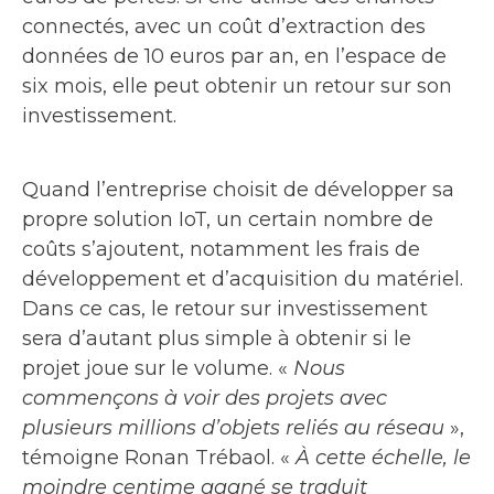
connectés, avec un coût d’extraction des
données de 10 euros par an, en l’espace de
six mois, elle peut obtenir un retour sur son
investissement.
Quand l’entreprise choisit de développer sa
propre solution IoT, un certain nombre de
coûts s’ajoutent, notamment les frais de
développement et d’acquisition du matériel.
Dans ce cas, le retour sur investissement
sera d’autant plus simple à obtenir si le
projet joue sur le volume. «
Nous
commençons à voir des projets avec
plusieurs millions d’objets reliés au réseau
»,
témoigne Ronan Trébaol. «
À cette échelle, le
moindre centime gagné se traduit