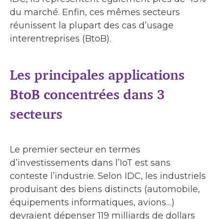
du marché. Enfin, ces mêmes secteurs
réunissent la plupart des cas d’usage
interentreprises (BtoB).
Les principales applications
BtoB concentrées dans 3
secteurs
Le premier secteur en termes
d’investissements dans l’IoT est sans
conteste l’industrie. Selon IDC, les industriels
produisant des biens distincts (automobile,
équipements informatiques, avions…)
devraient dépenser
119 milliards de dollars