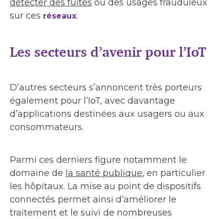
détecter des fuites
ou des usages frauduleux
sur ces
.
réseaux
Les secteurs d’avenir pour l’IoT
D’autres secteurs s’annoncent très porteurs
également pour l’IoT, avec davantage
d’applications destinées aux usagers ou aux
consommateurs.
Parmi ces derniers figure notamment le
domaine de
la santé publique
, en particulier
les hôpitaux. La mise au point de dispositifs
connectés permet ainsi d’améliorer le
traitement et le suivi de nombreuses