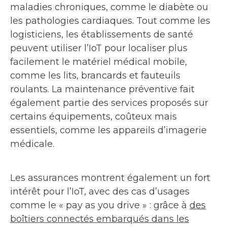
maladies chroniques, comme le diabète ou
les pathologies cardiaques. Tout comme les
logisticiens, les établissements de santé
peuvent utiliser l’IoT pour localiser plus
facilement le matériel médical mobile,
comme les lits, brancards et fauteuils
roulants. La maintenance préventive fait
également partie des services proposés sur
certains équipements, coûteux mais
essentiels, comme les appareils d’imagerie
médicale.
Les assurances montrent également un fort
intérêt pour l’IoT, avec des cas d’usages
comme le « pay as you drive » : grâce à
des
boîtiers connectés embarqués dans les