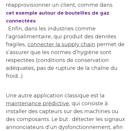
réapprovisionner un client, comme dans
cet exemple autour de bouteilles de gaz
connectées
. Enfin, dans les industries comme
l’agroalimentaire, qui produit des denrées
fragiles,
connecter la supply chain
permet de
s’assurer que les normes d’hygiène sont
respectées (conditions de conservation
adéquates, pas de rupture de la chaîne du
froid…)
Une autre application classique est la
maintenance prédictive
, qui consiste à
installer des capteurs sur des machines ou
des composants. Le but : détecter les signaux
annonciateurs d’un dysfonctionnement, afin