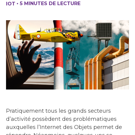
•
5 MINUTES DE LECTURE
IOT
Pratiquement tous les grands secteurs
d’activité possèdent des problématiques
auxquelles l’Internet des Objets permet de