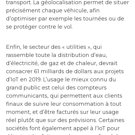
transport. La géolocalisation permet de situer
précisément chaque véhicule, afin
d’optimiser par exemple les tournées ou de
se protéger contre le vol.
Enfin, le secteur des « utilities », qui
rassemble toute la distribution d’eau,
d’électricité, de gaz et de chaleur, devrait
consacrer 61 milliards de dollars aux projets
d’IoT en 2019. L’usage le mieux connu du
grand public est celui des compteurs
communicants, qui permettent aux clients
finaux de suivre leur consommation à tout
moment, et d’être facturés sur leur usage
réel plutôt que sur des prévisions. Certaines
sociétés font également appel à l’IoT pour