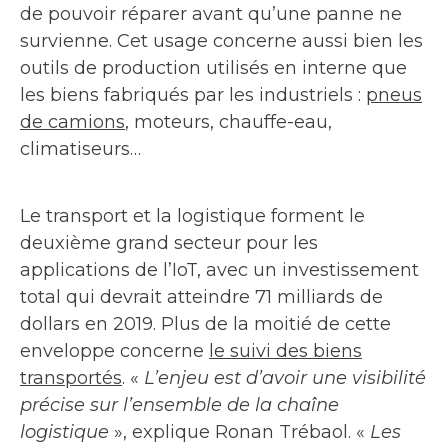
de pouvoir réparer avant qu’une panne ne
survienne. Cet usage concerne aussi bien les
outils de production utilisés en interne que
les biens fabriqués par les industriels :
pneus
de camions
, moteurs, chauffe-eau,
climatiseurs…
Le transport et la logistique forment le
deuxième grand secteur pour les
applications de l’IoT, avec un investissement
total qui devrait atteindre 71 milliards de
dollars en 2019. Plus de la moitié de cette
enveloppe concerne
le suivi des biens
transportés
. «
L’enjeu est d’avoir une visibilité
précise sur l’ensemble de la chaîne
logistique
», explique Ronan Trébaol. «
Les