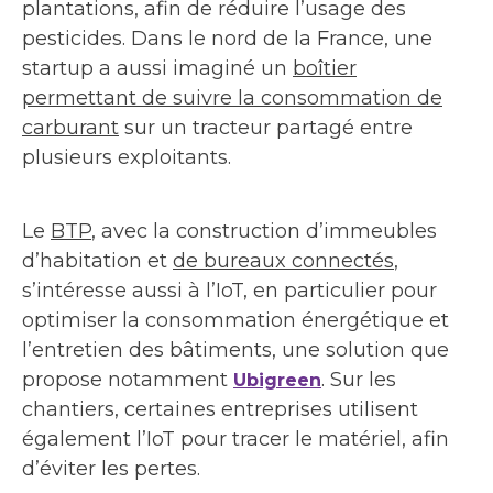
plantations, afin de réduire l’usage des
pesticides. Dans le nord de la France, une
startup a aussi imaginé un
boîtier
permettant de suivre la consommation de
carburant
sur un tracteur partagé entre
plusieurs exploitants.
Le
BTP
, avec la construction d’immeubles
d’habitation et
de bureaux connectés
,
s’intéresse aussi à l’IoT, en particulier pour
optimiser la consommation énergétique et
l’entretien des bâtiments, une solution que
propose notamment
. Sur les
Ubigreen
chantiers, certaines entreprises utilisent
également l’IoT pour tracer le matériel, afin
d’éviter les pertes.