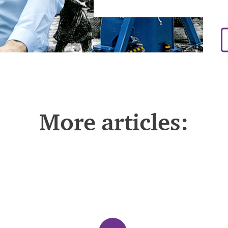
More articles: