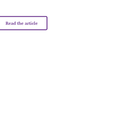
Read the article