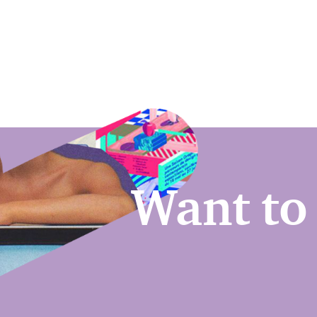
Want to