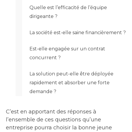
Quelle est l’efficacité de l’équipe
dirigeante ?
La société est-elle saine financièrement ?
Est-elle engagée sur un contrat
concurrent ?
La solution peut-elle être déployée
rapidement et absorber une forte
demande ?
C’est en apportant des réponses à
l’ensemble de ces questions qu’une
entreprise pourra choisir la bonne jeune