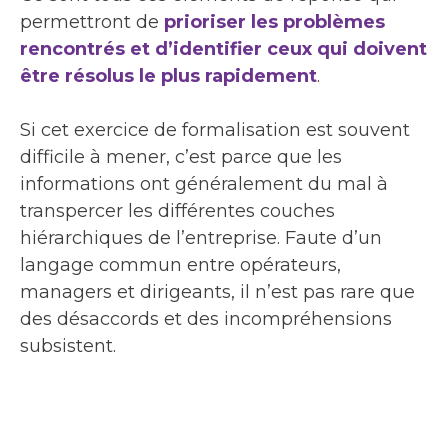
permettront de
prioriser les problèmes
rencontrés et d’identifier ceux qui doivent
être résolus le plus rapidement
.
Si cet exercice de formalisation est souvent
difficile à mener, c’est parce que les
informations ont généralement du mal à
transpercer les différentes couches
hiérarchiques de l’entreprise. Faute d’un
langage commun entre opérateurs,
managers et dirigeants, il n’est pas rare que
des désaccords et des incompréhensions
subsistent.