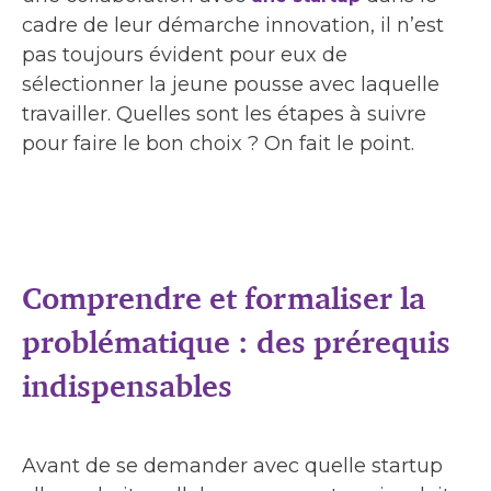
cadre de leur démarche innovation, il n’est
pas toujours évident pour eux de
sélectionner la jeune pousse avec laquelle
travailler. Quelles sont les étapes à suivre
pour faire le bon choix ? On fait le point.
Comprendre et formaliser la
problématique : des prérequis
indispensables
Avant de se demander avec quelle startup