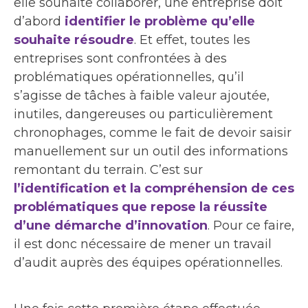
elle souhaite collaborer, une entreprise doit
d’abord
identifier le problème qu’elle
souhaite résoudre
. Et effet, toutes les
entreprises sont confrontées à des
problématiques opérationnelles, qu’il
s’agisse de tâches à faible valeur ajoutée,
inutiles, dangereuses ou particulièrement
chronophages, comme le fait de devoir saisir
manuellement sur un outil des informations
remontant du terrain. C’est sur
l’identification et la compréhension de ces
problématiques que repose la réussite
d’une démarche d’innovation
. Pour ce faire,
il est donc nécessaire de mener un travail
d’audit auprès des équipes opérationnelles.