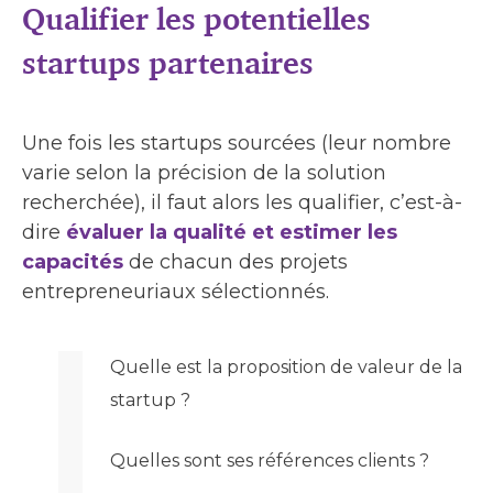
Qualifier les potentielles
startups partenaires
Une fois les startups sourcées (leur nombre
varie selon la précision de la solution
recherchée), il faut alors les qualifier, c’est-à-
dire
évaluer la qualité et estimer les
capacités
de chacun des projets
entrepreneuriaux sélectionnés.
Quelle est la proposition de valeur de la
startup ?
Quelles sont ses références clients ?