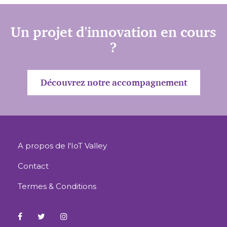
Un projet d'innovation en cours
?
Découvrez notre accompagnement
A propos de l'IoT Valley
Contact
Termes & Conditions