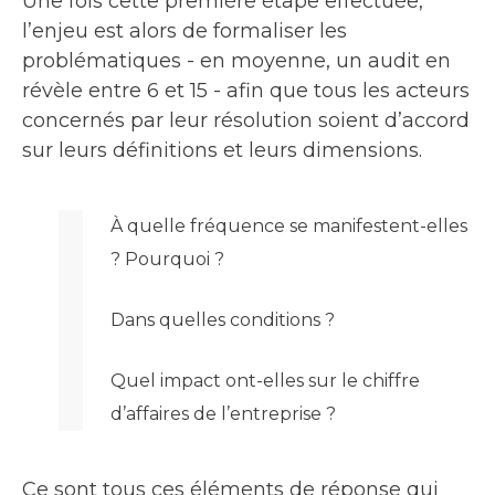
Une fois cette première étape effectuée,
l’enjeu est alors de formaliser les
problématiques - en moyenne, un audit en
révèle entre 6 et 15 - afin que tous les acteurs
concernés par leur résolution soient d’accord
sur leurs définitions et leurs dimensions.
À quelle fréquence se manifestent-elles
? Pourquoi ?
Dans quelles conditions ?
Quel impact ont-elles sur le chiffre
d’affaires de l’entreprise ?
Ce sont tous ces éléments de réponse qui