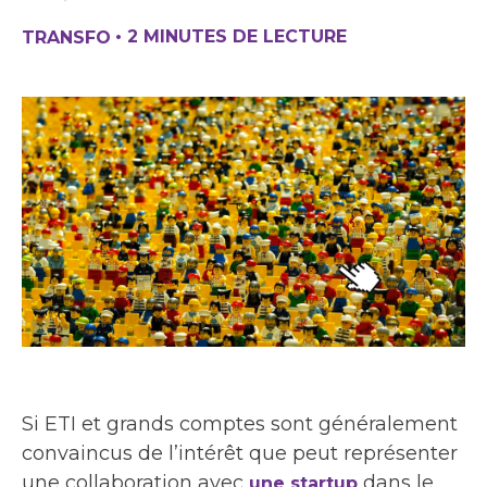
•
2 MINUTES DE LECTURE
TRANSFO
Si ETI et grands comptes sont généralement
convaincus de l’intérêt que peut représenter
une collaboration avec
dans le
une startup