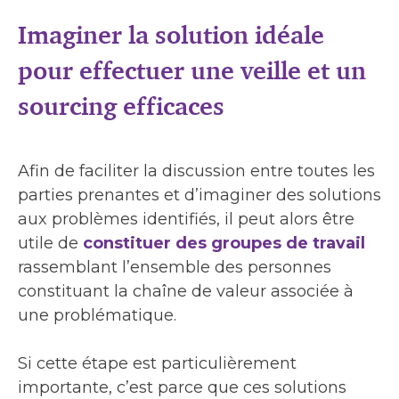
Imaginer la solution idéale
pour effectuer une veille et un
sourcing efficaces
Afin de faciliter la discussion entre toutes les
parties prenantes et d’imaginer des solutions
aux problèmes identifiés, il peut alors être
utile de
constituer des groupes de travail
rassemblant l’ensemble des personnes
constituant la chaîne de valeur associée à
une problématique.
Si cette étape est particulièrement
importante, c’est parce que ces solutions