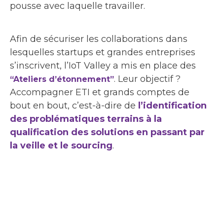
pousse avec laquelle travailler.
Afin de sécuriser les collaborations dans
lesquelles startups et grandes entreprises
s’inscrivent, l’IoT Valley a mis en place des
. Leur objectif ?
“Ateliers d’étonnement”
Accompagner ETI et grands comptes de
bout en bout, c’est-à-dire de
l’identification
des problématiques terrains à la
qualification des solutions en passant par
la veille et le sourcing
.