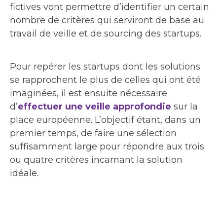
fictives vont permettre d’identifier un certain
nombre de critères qui serviront de base au
travail de veille et de sourcing des startups.
Pour repérer les startups dont les solutions
se rapprochent le plus de celles qui ont été
imaginées, il est ensuite nécessaire
d’
effectuer une veille approfondie
sur la
place européenne. L’objectif étant, dans un
premier temps, de faire une sélection
suffisamment large pour répondre aux trois
ou quatre critères incarnant la solution
idéale.